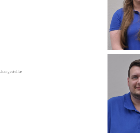
changestellte