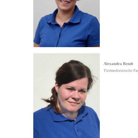
Alexandra Bendt
Tiermedizinische Fa