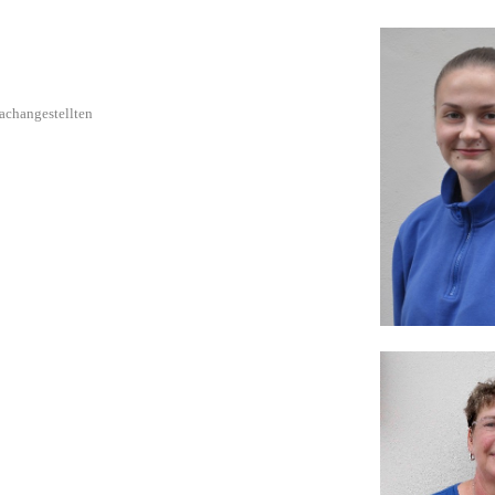
achangestellten