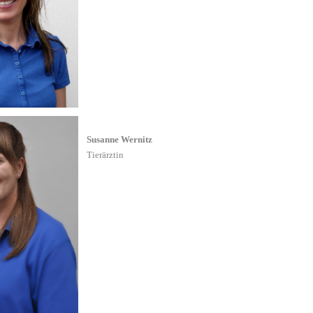
Susanne Wernitz
Tierärztin