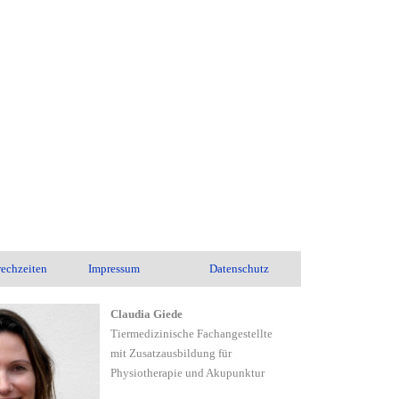
echzeiten
Impressum
Datenschutz
Claudia Giede
Tiermedizinische Fachangestellte
mit Zusatzausbildung für
Physiotherapie und Akupunktur