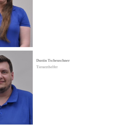
Dustin Tscheuschner
Tierarzthelfer