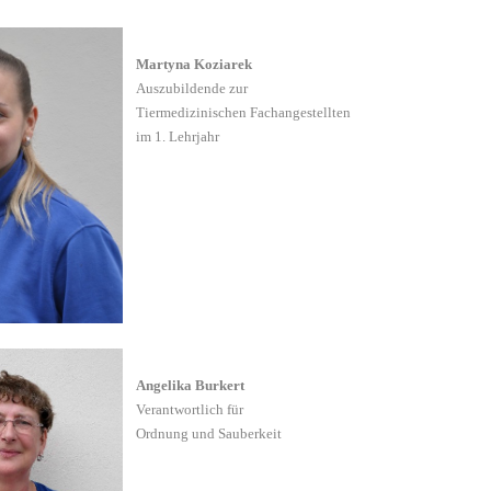
Martyna Koziarek
Auszubildende zur
Tiermedizinischen Fachangestellten
im 1. Lehrjahr
Angelika Burkert
Verantwortlich für
Ordnung und Sauberkeit