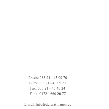
Praxis: 033 21 - 45 09 70
Büro: 033 21 - 45 09 71
Fax: 033 21 - 45 48 24
Funk: 0172 - 660 20 77
E-mail: info@tierarzt-nauen.de