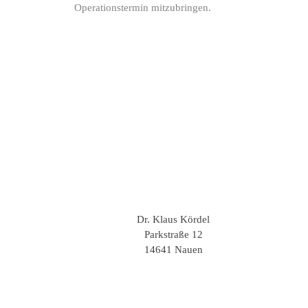
Operationstermin mitzubringen.
Dr. Klaus Kördel
Parkstraße 12
14641 Nauen
.