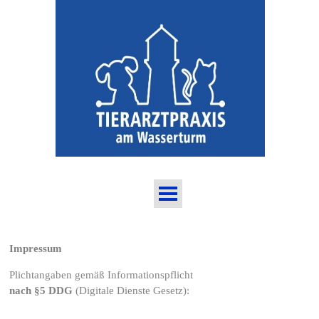
Impressum
Plichtangaben gemäß Informationspflicht
nach §5 DDG
(Digitale Dienste Gesetz):